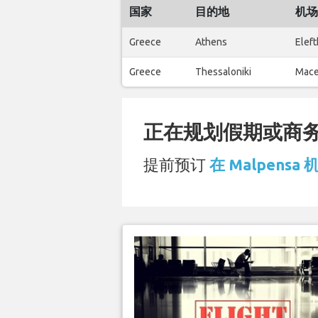
国家
目的地
机场
Greece
Athens
Eleft
Greece
Thessaloniki
Mace
正在规划假期或商务旅
提前预订
在 Malpensa