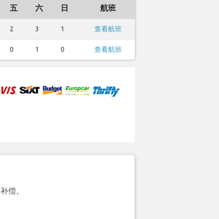
五
六
日
航班
2
3
1
查看航班
0
1
0
查看航班
的补偿。