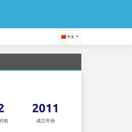
中文
2
2011
的地
成立年份