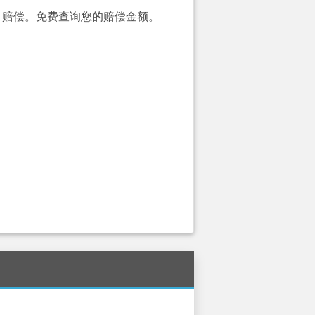
00）赔偿。免费查询您的赔偿金额。