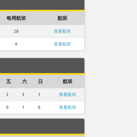
每周航班
航班
28
查看航班
6
查看航班
五
六
日
航班
2
3
1
查看航班
0
1
0
查看航班