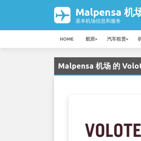
Malpensa 机
基本机场信息和服务
HOME
航班
汽车租赁
Malpensa 机场 的 Volot