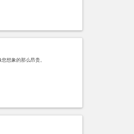
不像您想象的那么昂贵。