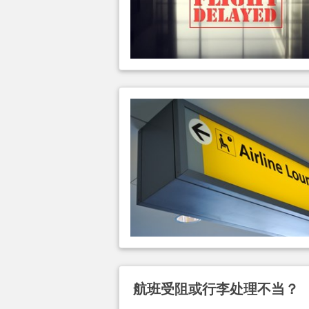
航班受阻或行李处理不当？