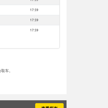
17:59
17:59
17:59
台取车。