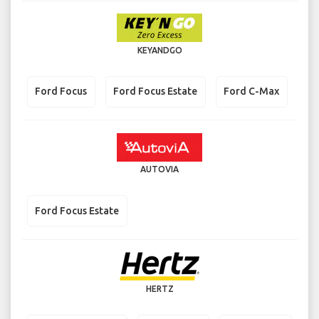
KEYANDGO
Ford Focus
Ford Focus Estate
Ford C-Max
AUTOVIA
Ford Focus Estate
HERTZ