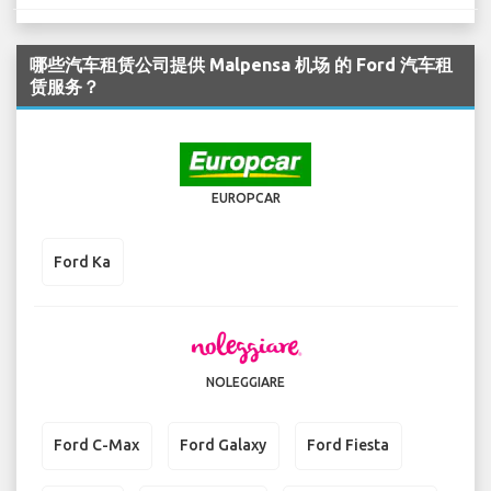
哪些汽车租赁公司提供 Malpensa 机场 的 Ford 汽车租
赁服务？
EUROPCAR
Ford Ka
NOLEGGIARE
Ford C-Max
Ford Galaxy
Ford Fiesta