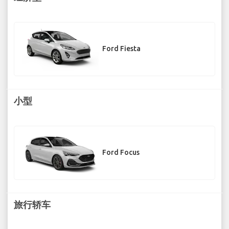
Ford Fiesta
小型
Ford Focus
旅行轿车