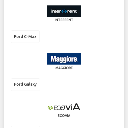
INTERRENT
Ford C-Max
MAGGIORE
Ford Galaxy
ECOVIA