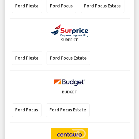
Ford Fiesta
Ford Focus
Ford Focus Estate
SURPRICE
Ford Fiesta
Ford Focus Estate
BUDGET
Ford Focus
Ford Focus Estate