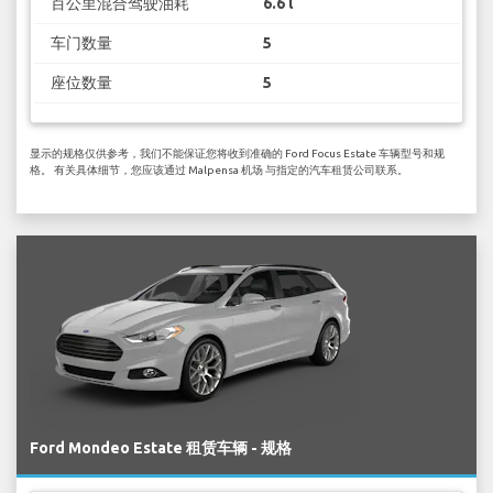
百公里混合驾驶油耗
6.6 l
车门数量
5
座位数量
5
显示的规格仅供参考，我们不能保证您将收到准确的 Ford Focus Estate 车辆型号和规
格。 有关具体细节，您应该通过 Malpensa 机场 与指定的汽车租赁公司联系。
Ford Mondeo Estate 租赁车辆 - 规格