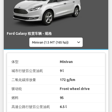
Ford Galaxy 租赁车辆 - 规格
体型
Minivan
城市行驶百公里油耗
9 l
二氧化碳排放量
172 g/km
驱动轮
Front wheel drive
燃料
95
高速公路行驶百公里油耗
6.5 l