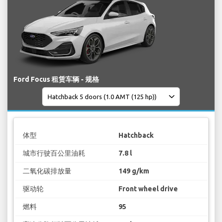
Ford Focus 租赁车辆 - 规格
体型
Hatchback
城市行驶百公里油耗
7.8 l
二氧化碳排放量
149 g/km
驱动轮
Front wheel drive
燃料
95