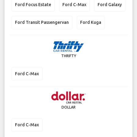
Ford Focus Estate
Ford C-Max
Ford Galaxy
Ford Transit Passengervan
Ford Kuga
THRIFTY
Ford C-Max
DOLLAR
Ford C-Max