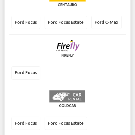
CENTAURO
Ford Focus
Ford Focus Estate
Ford C-Max
FIREFLY
Ford Focus
GOLDCAR
Ford Focus
Ford Focus Estate