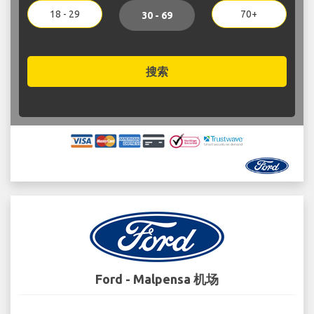
18 - 29
70+
30 - 69
搜索
Ford - Malpensa 机场