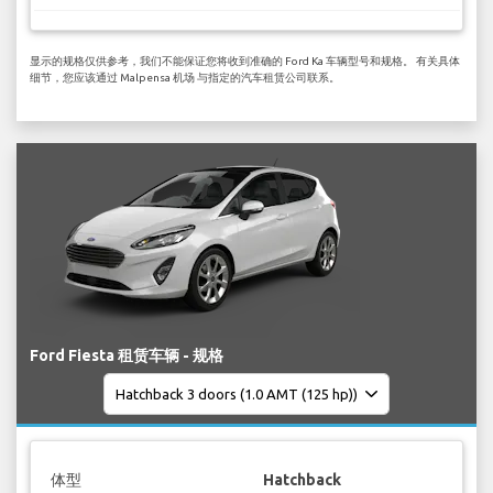
显示的规格仅供参考，我们不能保证您将收到准确的 Ford Ka 车辆型号和规格。 有关具体
细节，您应该通过 Malpensa 机场 与指定的汽车租赁公司联系。
Ford Fiesta 租赁车辆 - 规格
体型
Hatchback