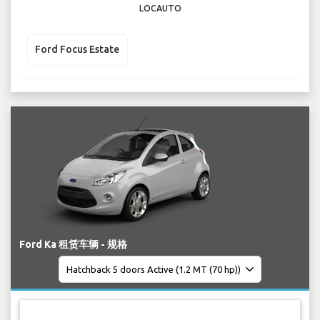
LOCAUTO
Ford Focus Estate
Ford Ka 租赁车辆 - 规格