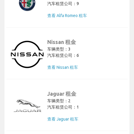
汽车租赁公司：9
查看 Alfa Romeo 租车
Nissan 租金
车辆类型：3
汽车租赁公司：6
查看 Nissan 租车
Jaguar 租金
车辆类型：2
汽车租赁公司：1
查看 Jaguar 租车