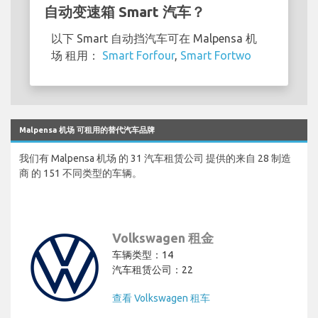
自动变速箱 Smart 汽车？
以下 Smart 自动挡汽车可在 Malpensa 机
场 租用：
Smart Forfour
,
Smart Fortwo
Malpensa 机场 可租用的替代汽车品牌
我们有 Malpensa 机场 的 31 汽车租赁公司 提供的来自 28 制造
商 的 151 不同类型的车辆。
Volkswagen 租金
车辆类型：14
汽车租赁公司：22
查看 Volkswagen 租车