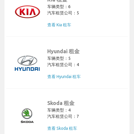
车辆类型：6
汽车租赁公司：5
查看 Kia 租车
Hyundai 租金
车辆类型：5
汽车租赁公司：4
查看 Hyundai 租车
Skoda 租金
车辆类型：4
汽车租赁公司：7
查看 Skoda 租车