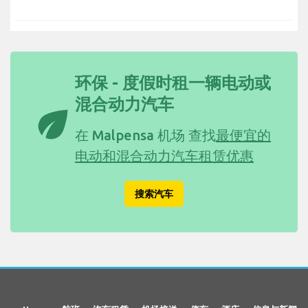
环保 - 度假时租一辆电动或
混合动力汽车
eco
在 Malpensa 机场 查找
最便宜的
电动和混合动力汽车租赁优惠
搜索汽车