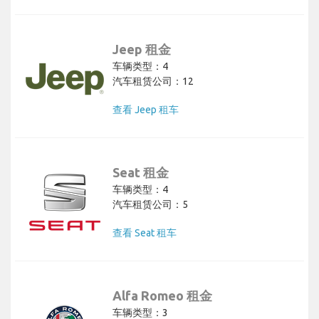
Jeep 租金
车辆类型：4
汽车租赁公司：12
查看 Jeep 租车
Seat 租金
车辆类型：4
汽车租赁公司：5
查看 Seat 租车
Alfa Romeo 租金
车辆类型：3