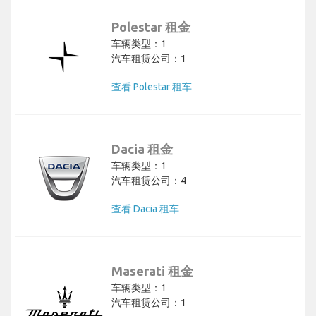
Polestar 租金
车辆类型：1
汽车租赁公司：1
查看 Polestar 租车
Dacia 租金
车辆类型：1
汽车租赁公司：4
查看 Dacia 租车
Maserati 租金
车辆类型：1
汽车租赁公司：1