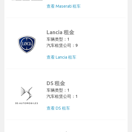
查看 Maserati 租车
Lancia 租金
车辆类型：1
汽车租赁公司：9
查看 Lancia 租车
DS 租金
车辆类型：1
汽车租赁公司：1
查看 DS 租车