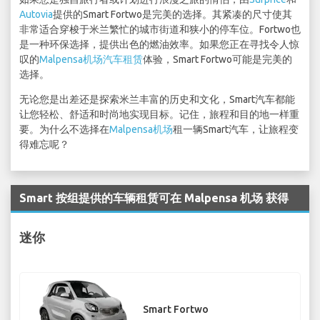
Autovia
提供的Smart Fortwo是完美的选择。其紧凑的尺寸使其
非常适合穿梭于米兰繁忙的城市街道和狭小的停车位。Fortwo也
是一种环保选择，提供出色的燃油效率。如果您正在寻找令人惊
叹的
Malpensa机场汽车租赁
体验，Smart Fortwo可能是完美的
选择。
无论您是出差还是探索米兰丰富的历史和文化，Smart汽车都能
让您轻松、舒适和时尚地实现目标。记住，旅程和目的地一样重
要。为什么不选择在
Malpensa机场
租一辆Smart汽车，让旅程变
得难忘呢？
Smart 按组提供的车辆租赁可在 Malpensa 机场 获得
迷你
Smart Fortwo