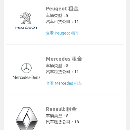
Peugeot 租金
车辆类型：9
汽车租赁公司：11
查看 Peugeot 租车
Mercedes 租金
车辆类型：8
汽车租赁公司：11
查看 Mercedes 租车
Renault 租金
车辆类型：8
汽车租赁公司：18