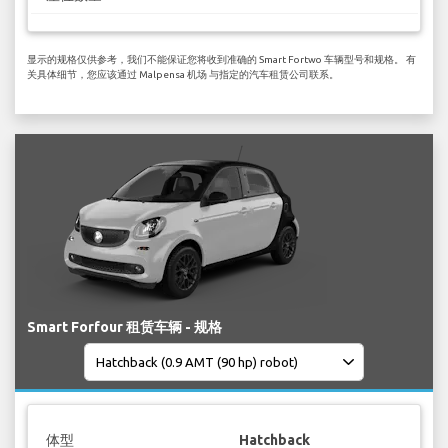
显示的规格仅供参考，我们不能保证您将收到准确的 Smart Fortwo 车辆型号和规格。 有
关具体细节，您应该通过 Malpensa 机场 与指定的汽车租赁公司联系。
Smart Forfour 租赁车辆 - 规格
体型
Hatchback