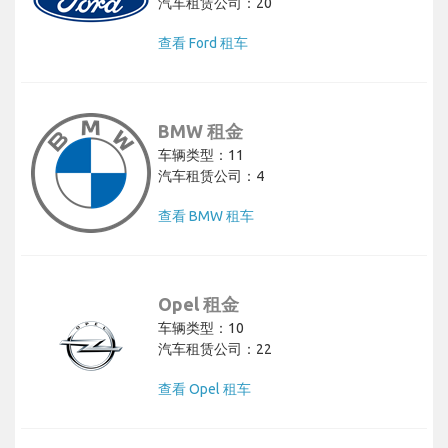
汽车租赁公司：20
查看 Ford 租车
BMW 租金
车辆类型：11
汽车租赁公司：4
查看 BMW 租车
Opel 租金
车辆类型：10
汽车租赁公司：22
查看 Opel 租车