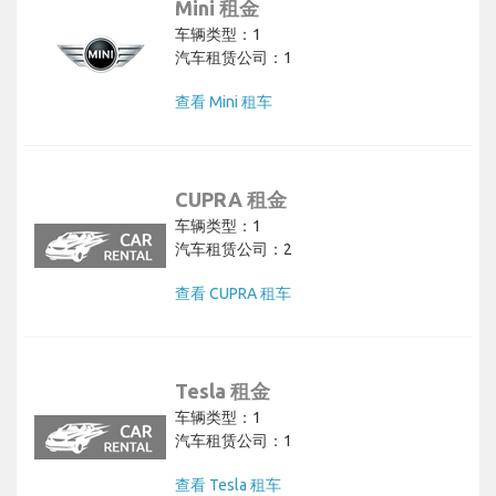
Mini 租金
车辆类型：1
汽车租赁公司：1
查看 Mini 租车
CUPRA 租金
车辆类型：1
汽车租赁公司：2
查看 CUPRA 租车
Tesla 租金
车辆类型：1
汽车租赁公司：1
查看 Tesla 租车