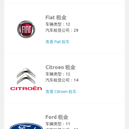
Fiat 租金
车辆类型：12
汽车租赁公司：29
查看 Fiat 租车
Citroen 租金
车辆类型：12
汽车租赁公司：14
查看 Citroen 租车
Ford 租金
车辆类型：11