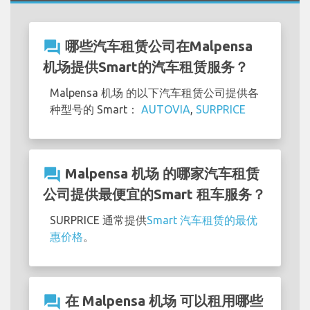
question_answer
哪些汽车租赁公司在Malpensa
机场提供Smart的汽车租赁服务？
Malpensa 机场 的以下汽车租赁公司提供各
种型号的 Smart：
AUTOVIA
,
SURPRICE
question_answer
Malpensa 机场 的哪家汽车租赁
公司提供最便宜的Smart 租车服务？
SURPRICE 通常提供
Smart 汽车租赁的最优
惠价格
。
question_answer
在 Malpensa 机场 可以租用哪些