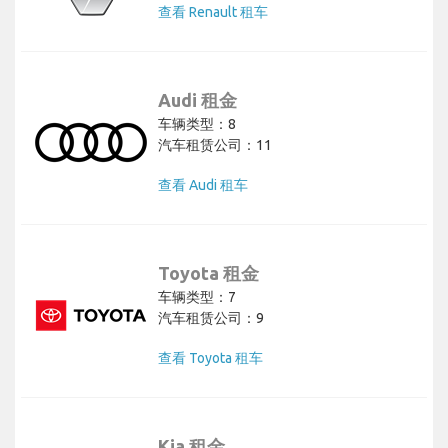
查看 Renault 租车
Audi 租金
车辆类型：8
汽车租赁公司：11
查看 Audi 租车
Toyota 租金
车辆类型：7
汽车租赁公司：9
查看 Toyota 租车
Kia 租金