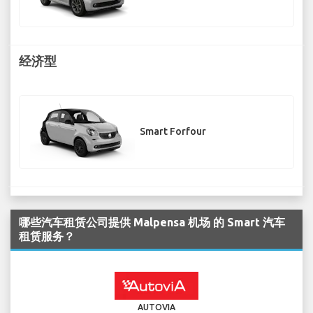
经济型
Smart Forfour
哪些汽车租赁公司提供 Malpensa 机场 的 Smart 汽车
租赁服务？
AUTOVIA