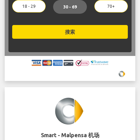
18 - 29
70+
30 - 69
搜索
Smart - Malpensa 机场