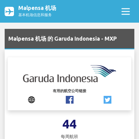
Malpensa 机场
基本机场信息和服务
Malpensa 机场 的 Garuda Indonesia - MXP
有用的航空公司链接
44
每周航班