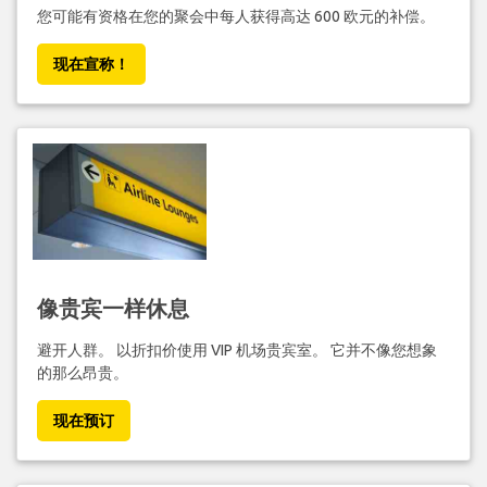
您可能有资格在您的聚会中每人获得高达 600 欧元的补偿。
现在宣称！
像贵宾一样休息
避开人群。 以折扣价使用 VIP 机场贵宾室。 它并不像您想象
的那么昂贵。
现在预订