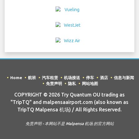
Home
航班
汽车租赁
机场接送
停车
酒店
信息与新闻
免责声明
隐私
网站地图
COPYRIGHT © 2026 Try Quantum OU trading as
"TripTQ" and malpensaairport.com (also known as
TripTQ Malpensa 机场) / All Rights Reserved.
免责声明 - 本网站不是 Malpensa 机场 的官方网站