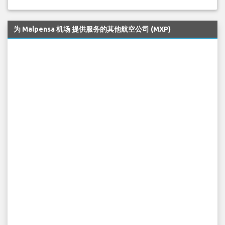
为 Malpensa 机场 提供服务的其他航空公司 (MXP)