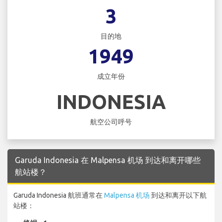
3
目的地
1949
成立年份
INDONESIA
航空公司呼号
Garuda Indonesia 在 Malpensa 机场 到达和离开哪些
航站楼？
Garuda Indonesia 航班通常在
Malpensa 机场
到达和离开以下航
站楼：