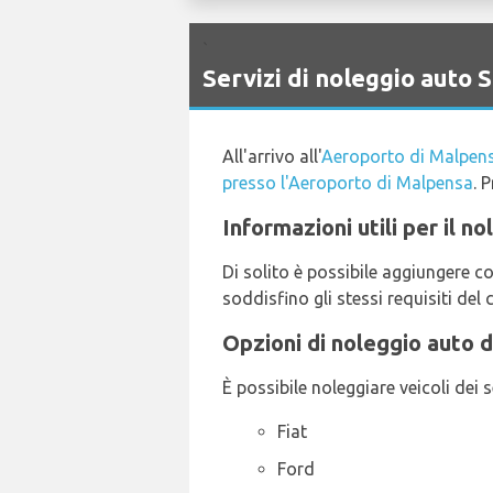
`
Servizi di noleggio aut
All'arrivo all'
Aeroporto di Malpen
presso l'Aeroporto di Malpensa
. 
Informazioni utili per il 
Di solito è possibile aggiungere c
soddisfino gli stessi requisiti del 
Opzioni di noleggio auto d
È possibile noleggiare veicoli dei 
Fiat
Ford