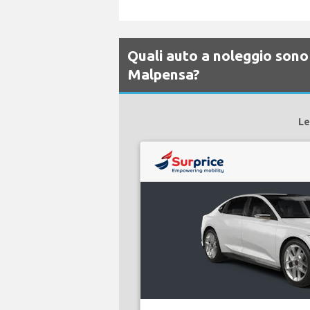
Quali auto a noleggio sono 
Malpensa?
Le