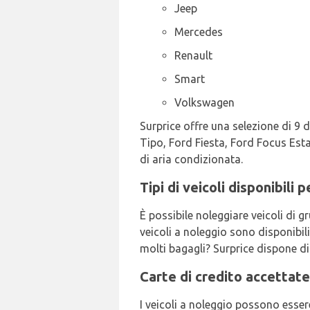
Jeep
Mercedes
Renault
Smart
Volkswagen
Surprice offre una selezione di 9 d
Tipo, Ford Fiesta, Ford Focus Estat
di aria condizionata.
Tipi di veicoli disponibili
È possibile noleggiare veicoli di g
veicoli a noleggio sono disponibili
molti bagagli? Surprice dispone di 
Carte di credito accettat
I veicoli a noleggio possono esser