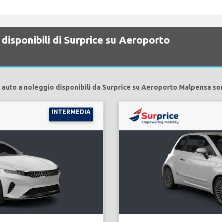
disponibili di Surprice su Aeroporto
 auto a noleggio disponibili da Surprice su Aeroporto Malpensa so
INTERMEDIA