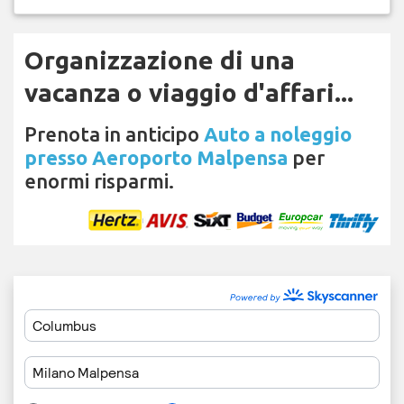
Organizzazione di una
vacanza o viaggio d'affari...
Prenota in anticipo
Auto a noleggio
presso Aeroporto Malpensa
per
enormi risparmi.