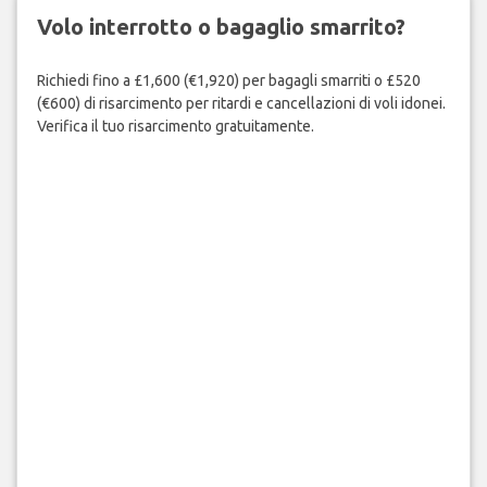
Volo interrotto o bagaglio smarrito?
Richiedi fino a £1,600 (€1,920) per bagagli smarriti o £520
(€600) di risarcimento per ritardi e cancellazioni di voli idonei.
Verifica il tuo risarcimento gratuitamente.