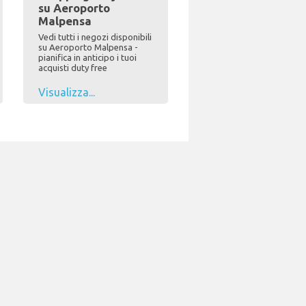
su Aeroporto
Malpensa
Vedi tutti i negozi disponibili
su Aeroporto Malpensa -
pianifica in anticipo i tuoi
acquisti duty free
Visualizza...