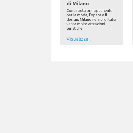
di Milano
Conosciuta principalmente
per la moda, l'opera e il
design, Milano nel nord Italia
vanta molte attrazioni
turistiche.
Visualizza...