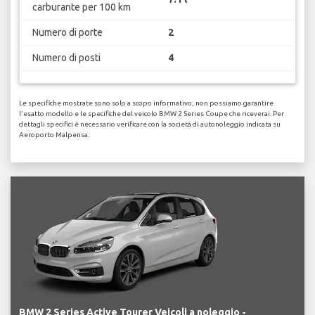
carburante per 100 km
Numero di porte
2
Numero di posti
4
Le specifiche mostrate sono solo a scopo informativo, non possiamo garantire
l'esatto modello e le specifiche del veicolo BMW 2 Series Coupe che riceverai. Per
dettagli specifici è necessario verificare con la società di autonoleggio indicata su
Aeroporto Malpensa.
BMW 2 Series Active Tourer Veicoli a noleggio -