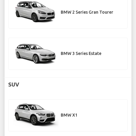
BMW 2 Series Gran Tourer
BMW 3 Series Estate
SUV
BMW X1