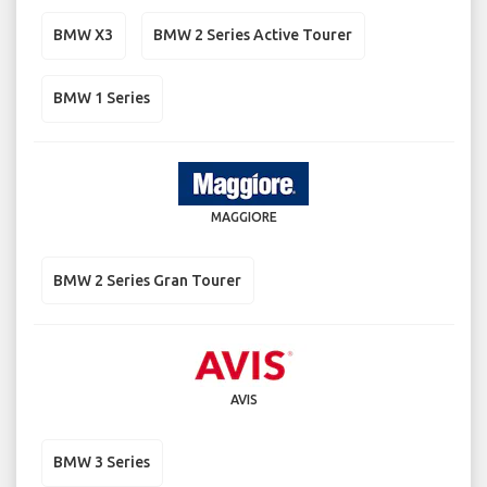
BMW X3
BMW 2 Series Active Tourer
BMW 1 Series
MAGGIORE
BMW 2 Series Gran Tourer
AVIS
BMW 3 Series