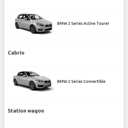
BMW 2 Series Active Tourer
Cabrio
BMW 2 Series Convertible
Station wagon