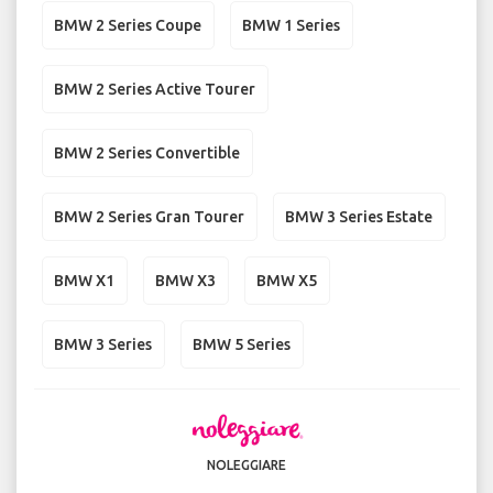
BMW 2 Series Coupe
BMW 1 Series
BMW 2 Series Active Tourer
BMW 2 Series Convertible
BMW 2 Series Gran Tourer
BMW 3 Series Estate
BMW X1
BMW X3
BMW X5
BMW 3 Series
BMW 5 Series
NOLEGGIARE