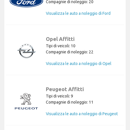
Compagnie di noleggio: 20
Visualizza le auto a noleggio di Ford
Opel Affitti
Tipi di veicoli: 10
Compagnie di noleggio: 22
Visualizza le auto a noleggio di Opel
Peugeot Affitti
Tipi di veicoli: 9
Compagnie di noleggio: 11
Visualizza le auto a noleggio di Peugeot