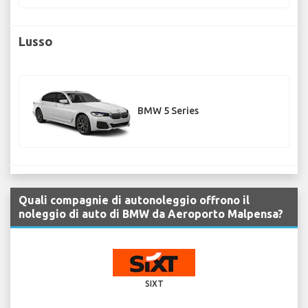
Lusso
BMW 5 Series
Quali compagnie di autonoleggio offrono il
noleggio di auto di BMW da Aeroporto Malpensa?
SIXT