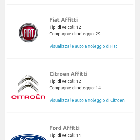
Fiat Affitti
Tipi di veicoli: 12
Compagnie di noleggio: 29
Visualizza le auto a noleggio di Fiat
Citroen Affitti
Tipi di veicoli: 12
Compagnie di noleggio: 14
Visualizza le auto a noleggio di Citroen
Ford Affitti
Tipi di veicoli: 11