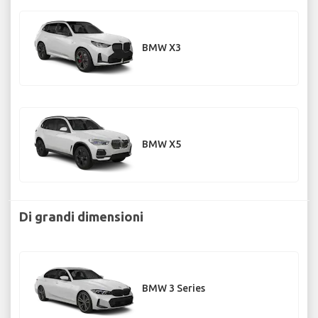
BMW X3
BMW X5
Di grandi dimensioni
BMW 3 Series