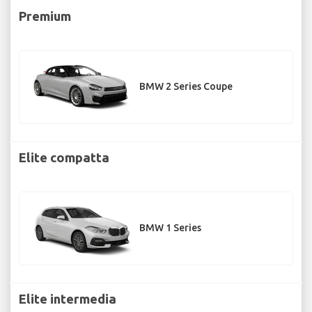
Premium
BMW 2 Series Coupe
Elite compatta
BMW 1 Series
Elite intermedia