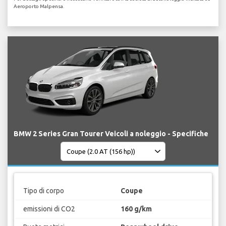
Aeroporto Malpensa.
BMW 2 Series Gran Tourer Veicoli a noleggio - Specifiche
Tipo di corpo
Coupe
emissioni di CO2
160 g/km