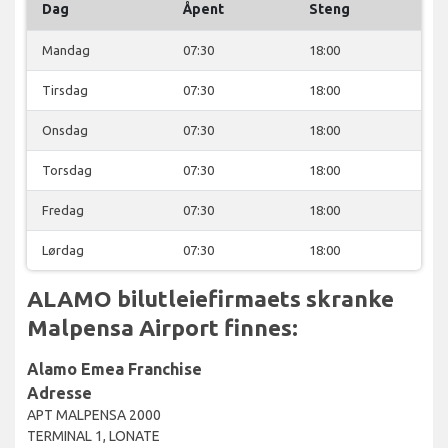
Dag
Åpent
Steng
Mandag
07:30
18:00
Tirsdag
07:30
18:00
Onsdag
07:30
18:00
Torsdag
07:30
18:00
Fredag
07:30
18:00
Lørdag
07:30
18:00
ALAMO bilutleiefirmaets skranke
Malpensa Airport finnes:
Alamo Emea Franchise
Adresse
APT MALPENSA 2000
TERMINAL 1, LONATE