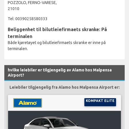
POZZOLO, FERNO-VARESE,
21010
Tel: 00390258580333
Beliggenhet til bilutleiefirmaets skranke: På
terminalen
Både kjøretøyet og bilutleiefirmaets skranke er inne på
terminalen.
hvilke leiebiler er tilgjengelig av Alamo hos Malpensa
Airport?
Leiebiler tilgjengelig fra Alamo hos Malpensa Airport er:
KOMPAKT ELITE