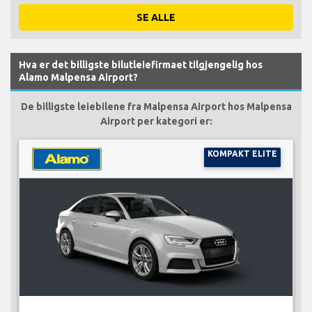
SE ALLE
Hva er det billigste bilutleiefirmaet tilgjengelig hos
Alamo Malpensa Airport?
De billigste leiebilene fra Malpensa Airport hos Malpensa
Airport per kategori er:
KOMPAKT ELITE