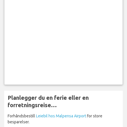
Planlegger du en ferie eller en
forretningsreise…
Forhåndsbestill
Leiebil hos Malpensa Airport
for store
besparelser.