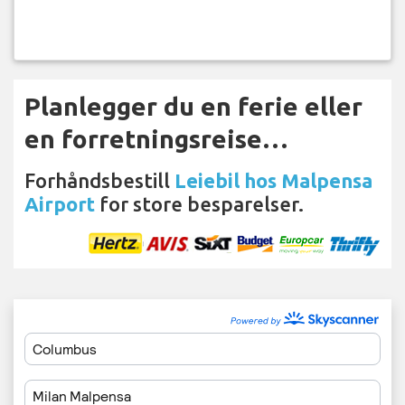
Planlegger du en ferie eller
en forretningsreise…
Forhåndsbestill
Leiebil hos Malpensa
Airport
for store besparelser.