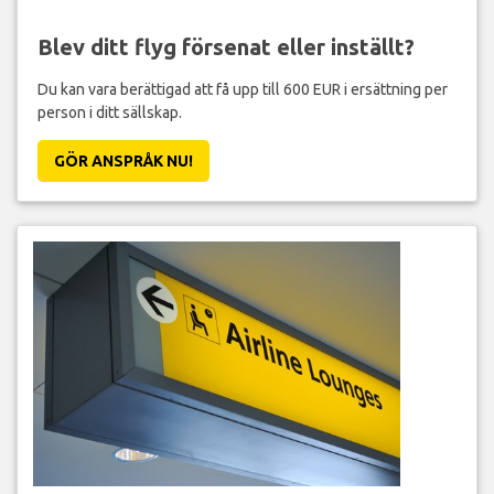
Blev ditt flyg försenat eller inställt?
Du kan vara berättigad att få upp till 600 EUR i ersättning per
person i ditt sällskap.
GÖR ANSPRÅK NU!