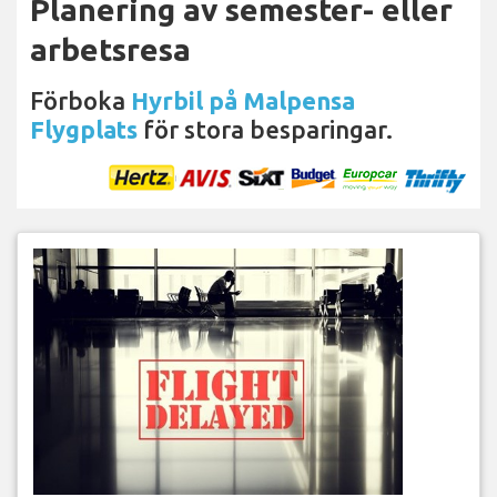
Planering av semester- eller
arbetsresa
Förboka
Hyrbil på Malpensa
Flygplats
för stora besparingar.