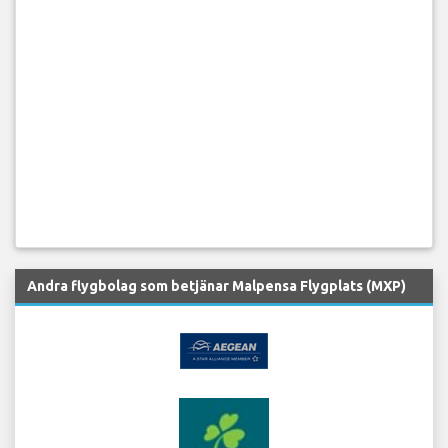
Andra flygbolag som betjänar Malpensa Flygplats (MXP)