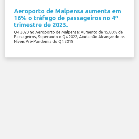
Aeroporto de Malpensa aumenta em
16% o tráfego de passageiros no 4º
trimestre de 2023.
Q4 2023 no Aeroporto de Malpensa: Aumento de 15,80% de
Passageiros, Superando o Q4 2022, Ainda não Alcançando os
Níveis Pré-Pandemia do Q4 2019