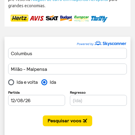
grandes economias.