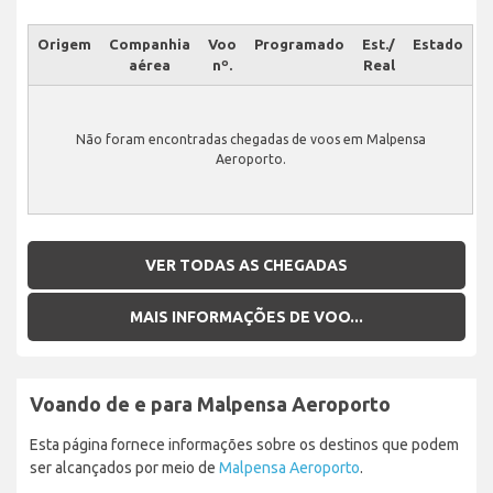
Origem
Companhia
Voo
Programado
Est./
Estado
aérea
nº.
Real
Não foram encontradas chegadas de voos em Malpensa
Aeroporto.
VER TODAS AS CHEGADAS
MAIS INFORMAÇÕES DE VOO...
Voando de e para Malpensa Aeroporto
Esta página fornece informações sobre os destinos que podem
ser alcançados por meio de
Malpensa Aeroporto
.