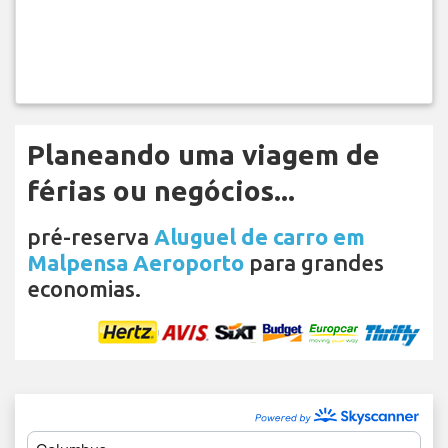
Planeando uma viagem de
férias ou negócios...
pré-reserva
Aluguel de carro em
Malpensa Aeroporto
para grandes
economias.