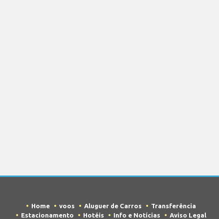
Home
voos
Aluguer de Carros
Transferência
Estacionamento
Hotéis
Info e Notícias
Aviso Legal