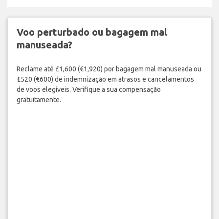
Voo perturbado ou bagagem mal
manuseada?
Reclame até £1,600 (€1,920) por bagagem mal manuseada ou
£520 (€600) de indemnização em atrasos e cancelamentos
de voos elegíveis. Verifique a sua compensação
gratuitamente.