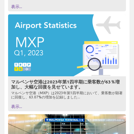
表示...
マルペンサ空港は2023年第1四半期に乗客数が63％増
加し、大幅な回復を見せています。
マルペンサ空港（MXP）は2023年第1四半期において、乗客数が顕著
に回復し、63.07%の増加を記録しました...
表示...