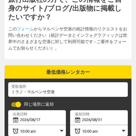
身のサイト/ブログ/出版物に掲載し
たいですか？
この
フォーム
からマルペンサ空港の統計情報のリクエストをお
問い合わせください（統計データとインフォグラフィックは世
界中のさまざまな空港に対して利用可能です - ご要件をフォー
ムでお知らせください）。
最低価格レンタカー
受取場所
同じ場所に返却
出発日時
返却日時