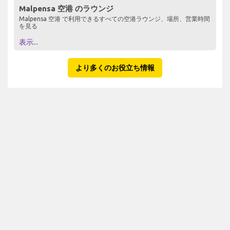
Malpensa 空港 のラウンジ
Malpensa 空港 で利用できるすべての空港ラウンジ、場所、営業時間
を見る
表示...
より多くのお役立ち情報