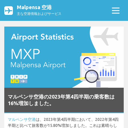
Malpensa 空港
主な空港情報およびサービス
マルペンサ空港の2023年第4四半期の乗客数は
16%増加しました。
マルペンサ空港
は、2023年第4四半期において、2022年第4四
半期と比べて旅客数が15.80%増加しました。これは素晴らし