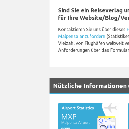
Sind Sie ein Reiseverlag 
für Ihre Website/Blog/Ve
Kontaktieren Sie uns über dieses
F
Malpensa anzufordern
(Statistike
Vielzahl von Flughäfen weltweit ver
Anforderungen über das Formular 
Nützliche Informationen