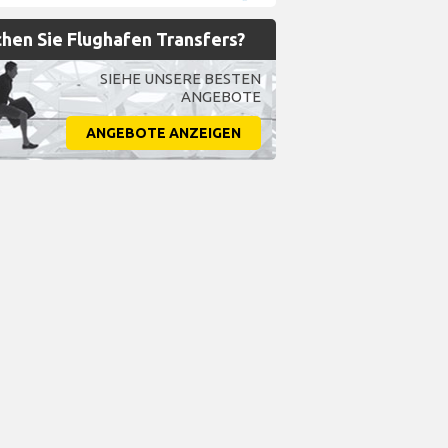
hen Sie Flughafen Transfers?
SIEHE UNSERE BESTEN
ANGEBOTE
ANGEBOTE ANZEIGEN