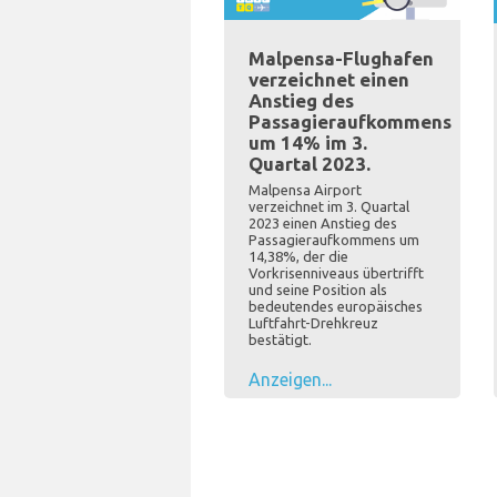
Malpensa-Flughafen
verzeichnet einen
Anstieg des
Passagieraufkommens
um 14% im 3.
Quartal 2023.
Malpensa Airport
verzeichnet im 3. Quartal
2023 einen Anstieg des
Passagieraufkommens um
14,38%, der die
Vorkrisenniveaus übertrifft
und seine Position als
bedeutendes europäisches
Luftfahrt-Drehkreuz
bestätigt.
Anzeigen...