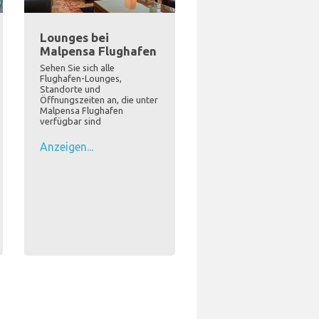
Lounges bei
Malpensa Flughafen
Sehen Sie sich alle
Flughafen-Lounges,
Standorte und
Öffnungszeiten an, die unter
Malpensa Flughafen
verfügbar sind
Anzeigen...